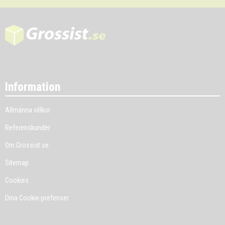
Information
Allmänna villkor
Referenskunder
Om Grossist.se
Sitemap
Cookies
Dina Cookie-prefenser