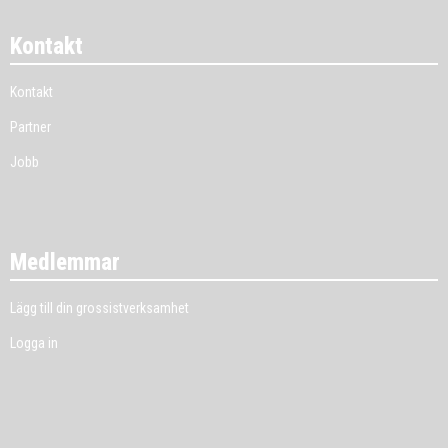
Kontakt
Kontakt
Partner
Jobb
Medlemmar
Lägg till din grossistverksamhet
Logga in