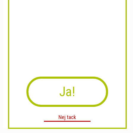
Ja!
Nej tack