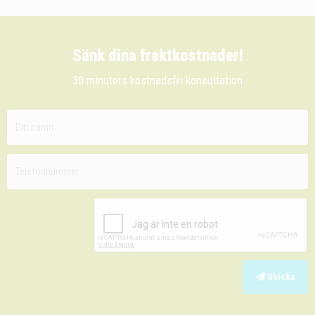
Sänk dina fraktkostnader!
30 minuters kostnadsfri konsultation
Skicka