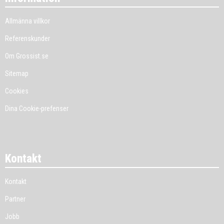
Allmänna villkor
Referenskunder
Om Grossist.se
Sitemap
Cookies
Dina Cookie-prefenser
Kontakt
Kontakt
Partner
Jobb