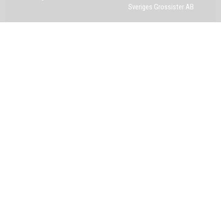
Sveriges Grossister AB