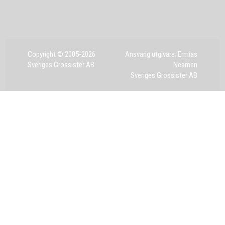
Copyright © 2005-2026
Ansvarig utgivare: Ermias
Sveriges Grossister AB
Neamen
Sveriges Grossister AB