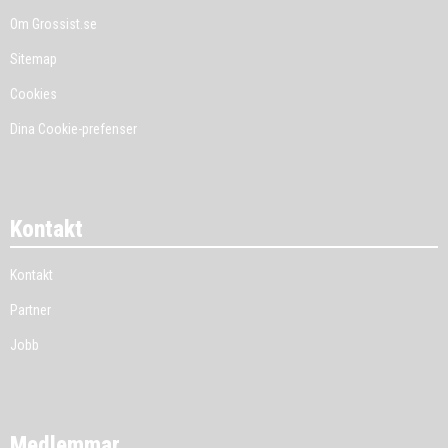
Om Grossist.se
Sitemap
Cookies
Dina Cookie-prefenser
Kontakt
Kontakt
Partner
Jobb
Medlemmar