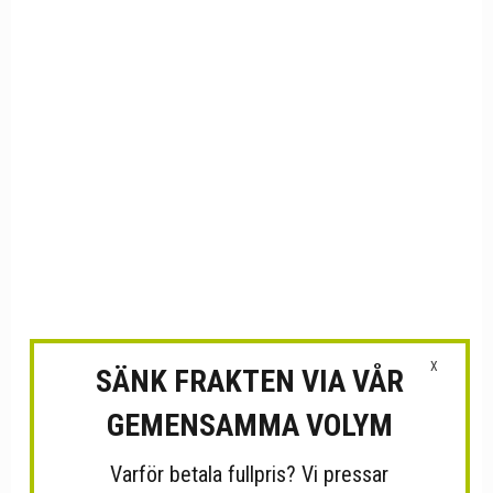
X
SÄNK FRAKTEN VIA VÅR
GEMENSAMMA VOLYM
Varför betala fullpris? Vi pressar