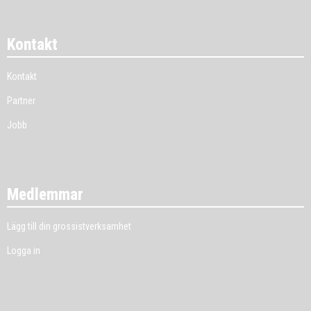
Kontakt
Kontakt
Partner
Jobb
Medlemmar
Lägg till din grossistverksamhet
Logga in