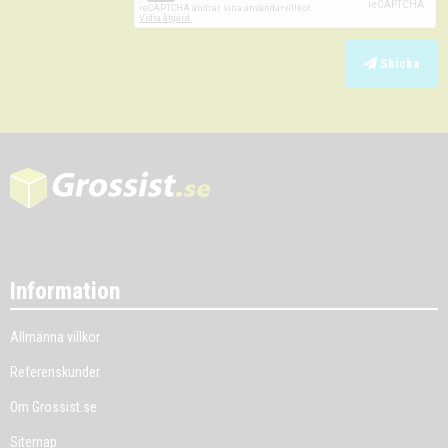
Skicka
Information
Allmänna villkor
Referenskunder
Om Grossist.se
Sitemap