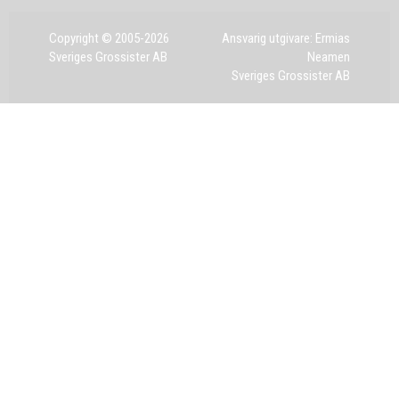
Copyright © 2005-2026
Ansvarig utgivare: Ermias
Sveriges Grossister AB
Neamen
Sveriges Grossister AB