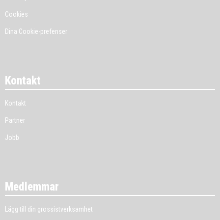
Cookies
Dina Cookie-prefenser
Kontakt
Kontakt
Partner
Jobb
Medlemmar
Lägg till din grossistverksamhet