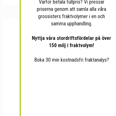
Varför betala fullpris? Vi pressar
priserna genom att samla alla våra
grossisters fraktvolymer i en och
samma upphandling.
Nyttja våra stordriftsfördelar på över
150 milj i fraktvolym!
Boka 30 min kostnadsfri fraktanalys?