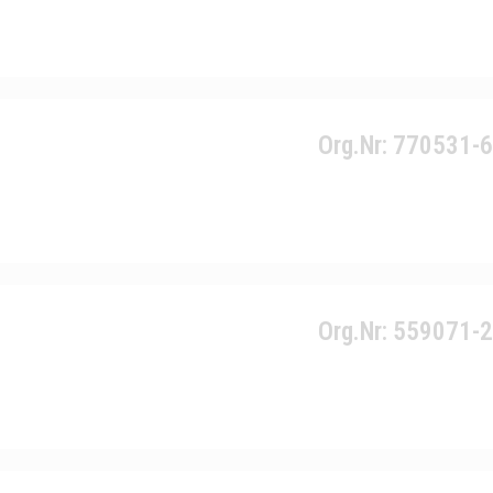
Org.Nr: 770531-
Org.Nr: 559071-