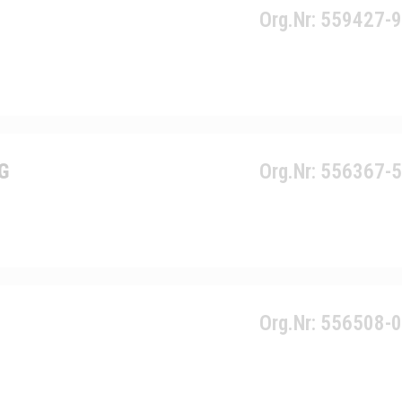
Org.Nr: 559427-
G
Org.Nr: 556367-
Org.Nr: 556508-