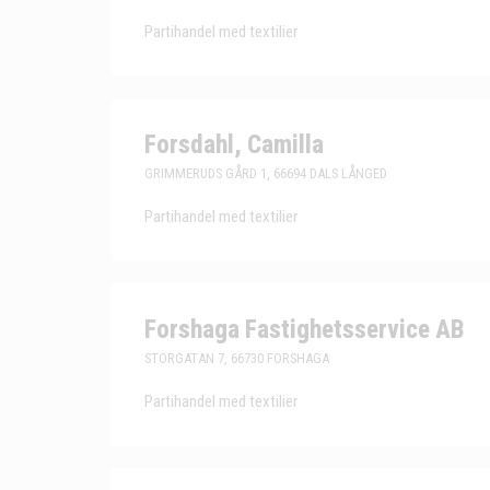
Partihandel med textilier
Forsdahl, Camilla
GRIMMERUDS GÅRD 1, 66694 DALS LÅNGED
Partihandel med textilier
Forshaga Fastighetsservice AB
STORGATAN 7, 66730 FORSHAGA
Partihandel med textilier