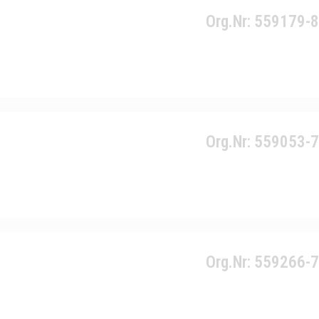
Org.Nr: 559179-
Org.Nr: 559053-
Org.Nr: 559266-