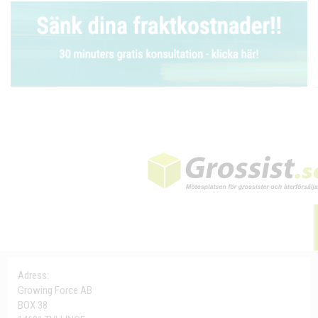
Adress:
Growing Force AB
BOX 38