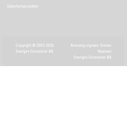
Säkerhetsprodukter
Copyright © 2005-2026
Ansvarig utgivare: Ermias
Sveriges Grossister AB
Neamen
Sveriges Grossister AB