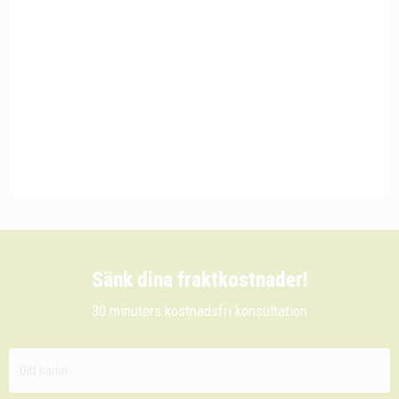
Sänk dina fraktkostnader!
30 minuters kostnadsfri konsultation