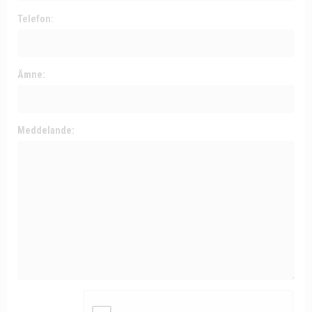
Telefon:
Ämne:
Meddelande: