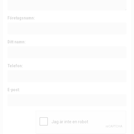
Företagsnamn:
Ditt namn:
Telefon:
E-post: