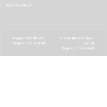
Säkerhetsprodukter
Copyright © 2005-2026
Ansvarig utgivare: Ermias
Sveriges Grossister AB
Neamen
Sveriges Grossister AB