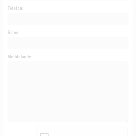
Telefon:
Ämne:
Meddelande: