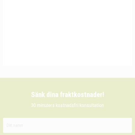
Sänk dina fraktkostnader!
30 minuters kostnadsfri konsultation