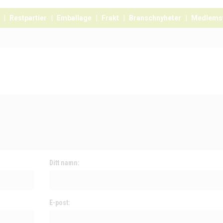
Restpartier
Emballage
Frakt
Branschnyheter
Medlems
Ditt namn:
E-post: