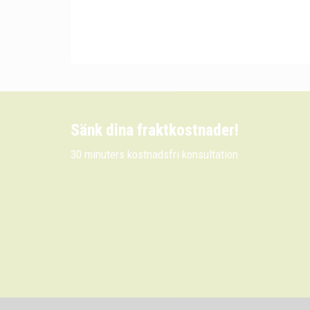
Sänk dina fraktkostnader!
30 minuters kostnadsfri konsultation