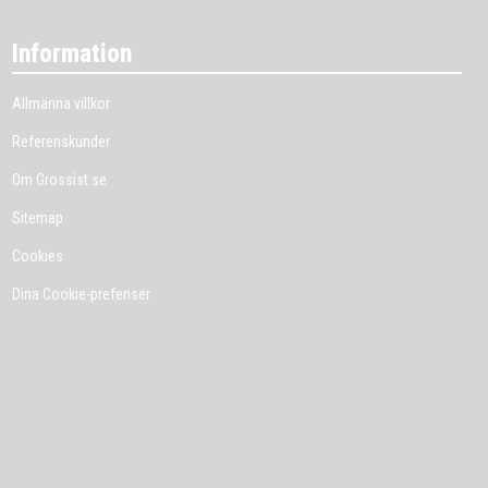
Information
Allmänna villkor
Referenskunder
Om Grossist.se
Sitemap
Cookies
Dina Cookie-prefenser