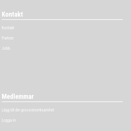
Kontakt
Kontakt
Partner
Jobb
Medlemmar
Lägg till din grossistverksamhet
Logga in