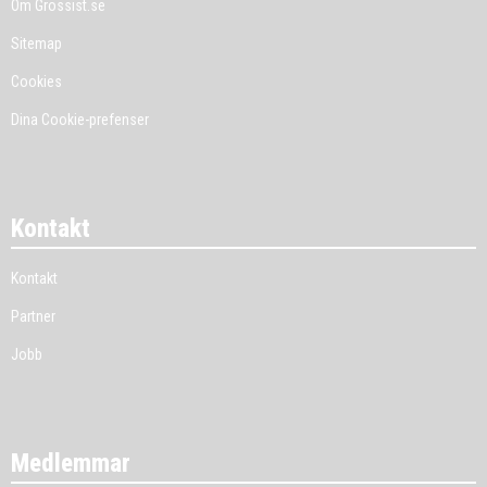
Om Grossist.se
Sitemap
Cookies
Dina Cookie-prefenser
Kontakt
Kontakt
Partner
Jobb
Medlemmar