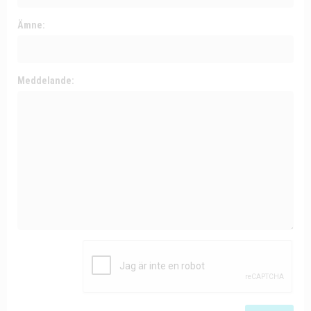
Ämne:
Meddelande: