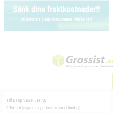
Till Deep Sea River AB
Offerttext (ange din egen text här om så önskas):