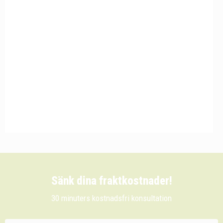
Sänk dina fraktkostnader!
30 minuters kostnadsfri konsultation