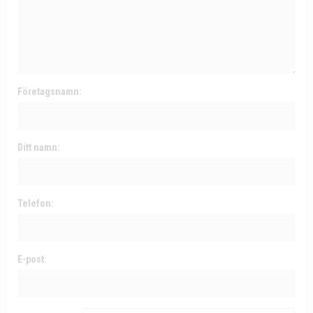
Företagsnamn:
Ditt namn:
Telefon:
E-post: