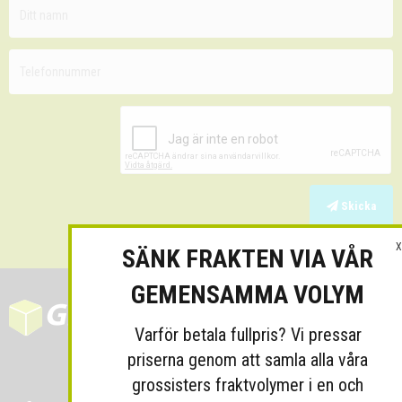
Skicka
X
SÄNK FRAKTEN VIA VÅR
GEMENSAMMA VOLYM
Varför betala fullpris? Vi pressar
priserna genom att samla alla våra
grossisters fraktvolymer i en och