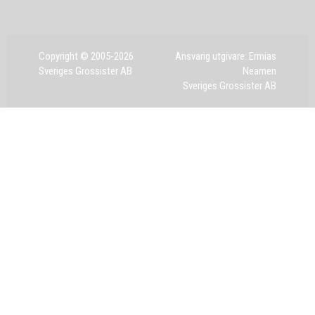
Copyright © 2005-2026
Ansvarig utgivare: Ermias
Sveriges Grossister AB
Neamen
Sveriges Grossister AB