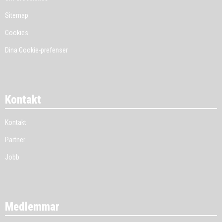
Sitemap
Cookies
Dina Cookie-prefenser
Kontakt
Kontakt
Partner
Jobb
Medlemmar