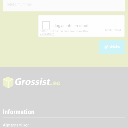
Skicka
Information
Allmänna villkor