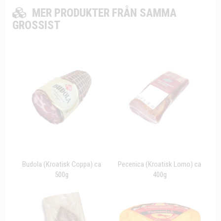
MER PRODUKTER FRÅN SAMMA
GROSSIST
Budola (Kroatisk Coppa) ca
Pecenica (Kroatisk Lomo) ca
500g
400g