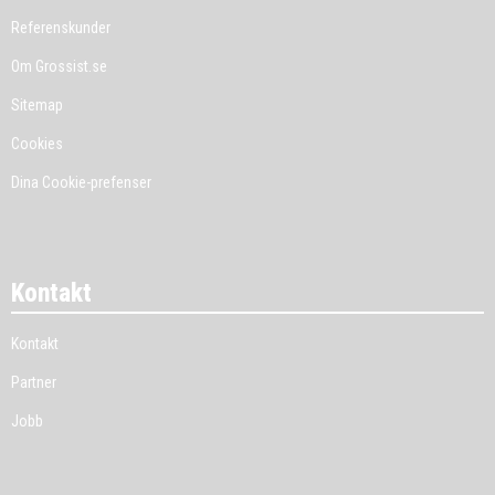
Referenskunder
Om Grossist.se
Sitemap
Cookies
Dina Cookie-prefenser
Kontakt
Kontakt
Partner
Jobb