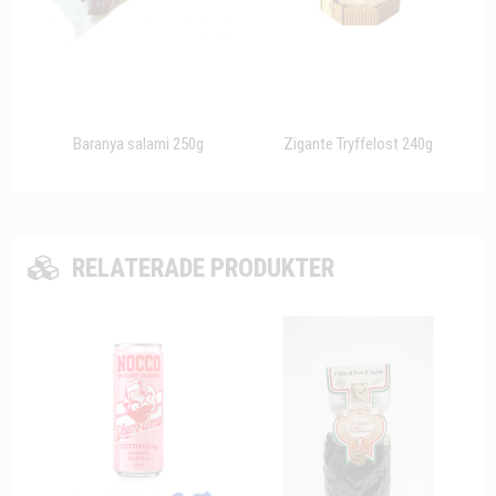
Baranya salami 250g
Zigante Tryffelost 240g
RELATERADE PRODUKTER