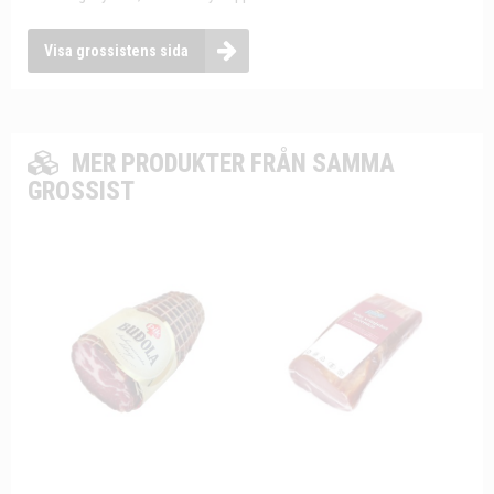
Visa grossistens sida
MER PRODUKTER FRÅN SAMMA
GROSSIST