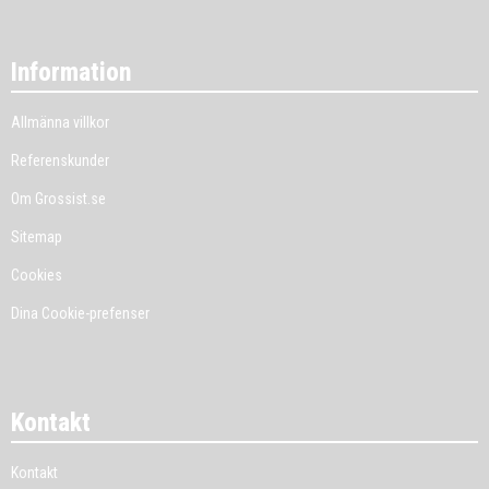
Information
Allmänna villkor
Referenskunder
Om Grossist.se
Sitemap
Cookies
Dina Cookie-prefenser
Kontakt
Kontakt