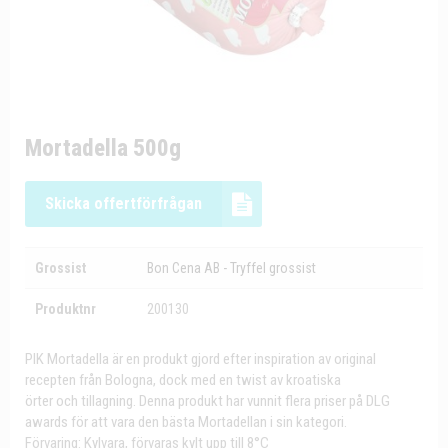
Mortadella 500g
Skicka offertförfrågan
Grossist
Bon Cena AB - Tryffel grossist
Produktnr
200130
PIK Mortadella är en produkt gjord efter inspiration av original
recepten från Bologna, dock med en twist av kroatiska
örter och tillagning. Denna produkt har vunnit flera priser på DLG
awards för att vara den bästa Mortadellan i sin kategori.
Förvaring: Kylvara, förvaras kylt upp till 8°C