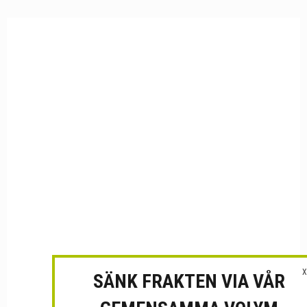
X
SÄNK FRAKTEN VIA VÅR