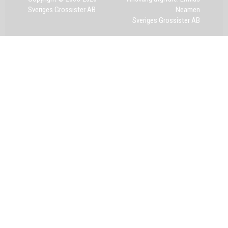
Sveriges Grossister AB
Neamen
Sveriges Grossister AB