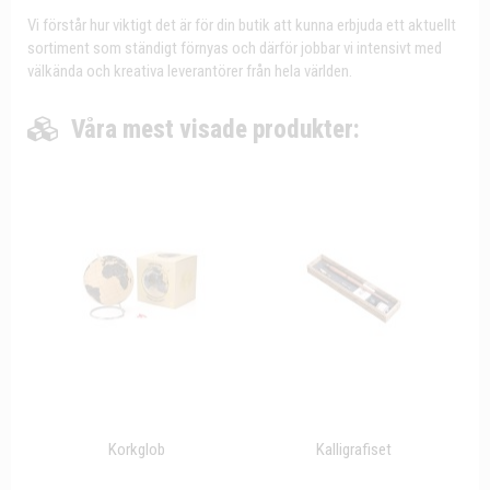
Vi förstår hur viktigt det är för din butik att kunna erbjuda ett aktuellt
sortiment som ständigt förnyas och därför jobbar vi intensivt med
välkända och kreativa leverantörer från hela världen.
Våra mest visade produkter:
Korkglob
Kalligrafiset