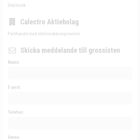
Elektronik
Calectro Aktiebolag
Partihandel med elektronikkomponenter
Skicka meddelande till grossisten
Namn:
E-post:
Telefon:
Ämne: