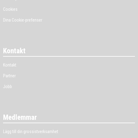
Cookies
Dina Cookie-prefenser
Kontakt
Kontakt
Partner
Jobb
Medlemmar
Lägg till din grossistverksamhet