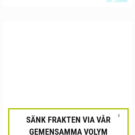
X
SÄNK FRAKTEN VIA VÅR
GEMENSAMMA VOLYM