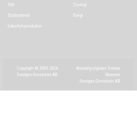
Stål
Zoologi
Städmaterial
Övrigt
Säkerhetsprodukter
Copyright © 2005-2026
Ansvarig utgivare: Ermias
Sveriges Grossister AB
Neamen
Sveriges Grossister AB