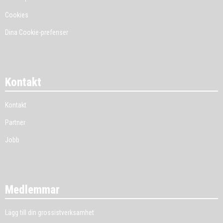
Cookies
Dina Cookie-prefenser
Kontakt
Kontakt
Partner
Jobb
Medlemmar
Lägg till din grossistverksamhet