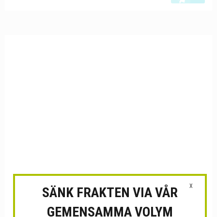
X
SÄNK FRAKTEN VIA VÅR
GEMENSAMMA VOLYM