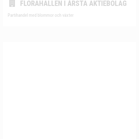
FLORAHALLEN I ÅRSTA AKTIEBOLAG
Partihandel med blommor och växter