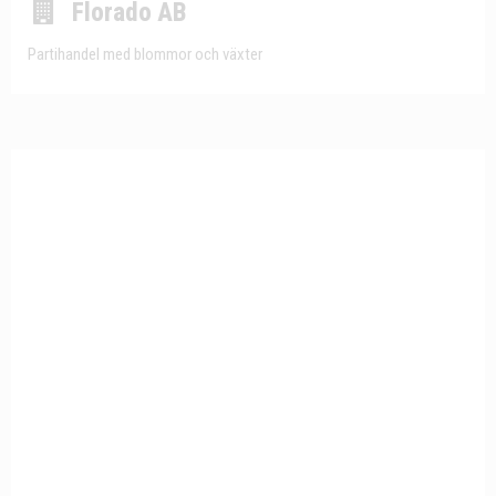
Florado AB
Partihandel med blommor och växter