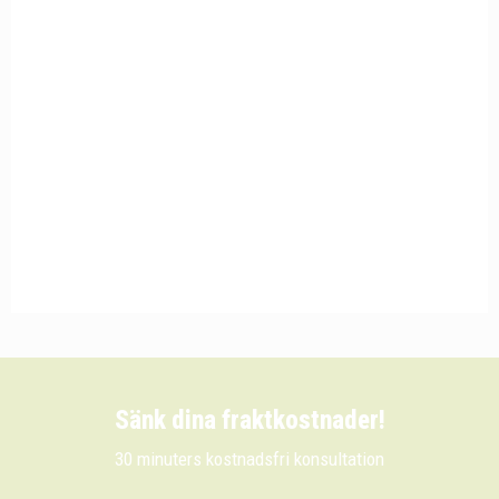
Sänk dina fraktkostnader!
30 minuters kostnadsfri konsultation