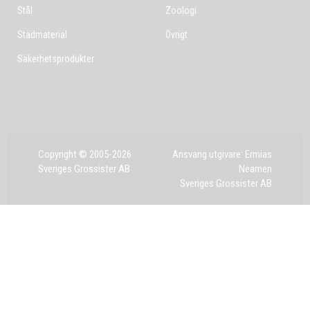
Stål
Zoologi
Städmaterial
Övrigt
Säkerhetsprodukter
Copyright © 2005-2026
Ansvarig utgivare: Ermias
Sveriges Grossister AB
Neamen
Sveriges Grossister AB