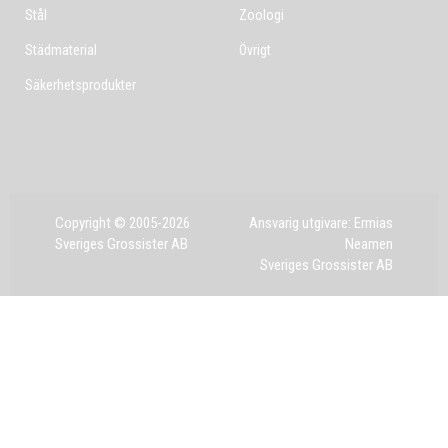
Stål
Zoologi
Städmaterial
Övrigt
Säkerhetsprodukter
Copyright © 2005-2026
Ansvarig utgivare: Ermias
Sveriges Grossister AB
Neamen
Sveriges Grossister AB