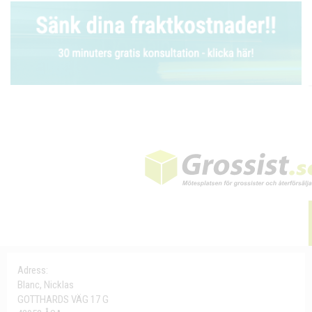
Adress:
Blanc, Nicklas
GOTTHARDS VÄG 17 G