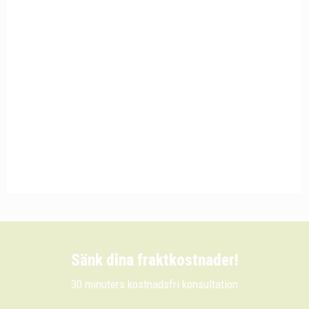
Sänk dina fraktkostnader!
30 minuters kostnadsfri konsultation