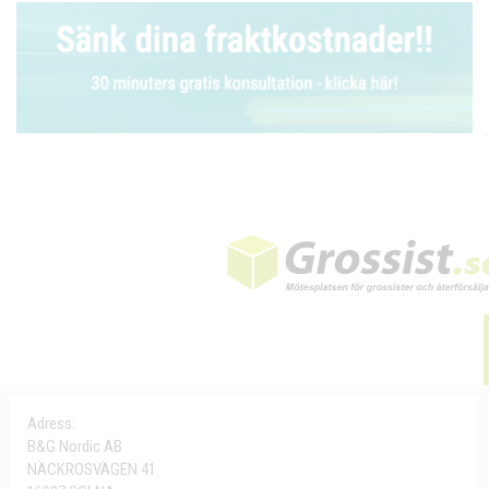
Adress:
B&G Nordic AB
NÄCKROSVÄGEN 41