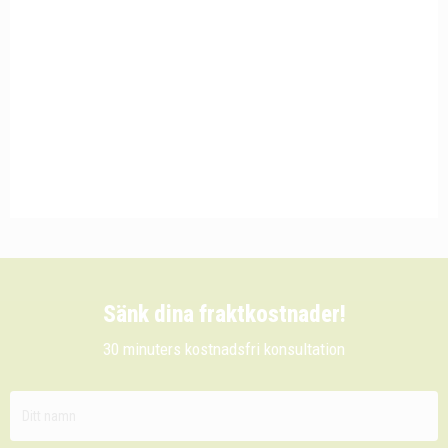
Sänk dina fraktkostnader!
30 minuters kostnadsfri konsultation