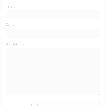
Telefon:
Ämne:
Meddelande: