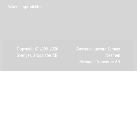
Säkerhetsprodukter
Copyright © 2005-2026
Ansvarig utgivare: Ermias
Sveriges Grossister AB
Neamen
Sveriges Grossister AB