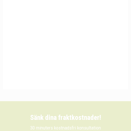
Sänk dina fraktkostnader!
30 minuters kostnadsfri konsultation