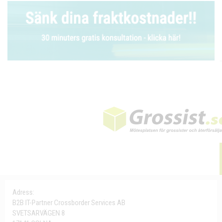
Adress:
B2B IT-Partner Crossborder Services AB
SVETSARVÄGEN 8