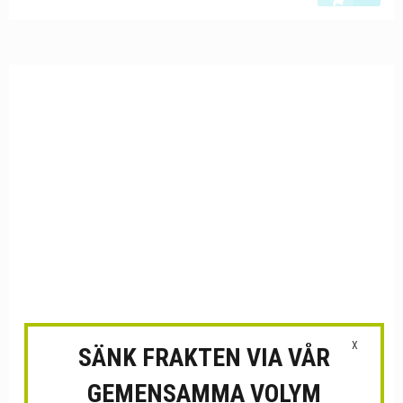
X
SÄNK FRAKTEN VIA VÅR
GEMENSAMMA VOLYM