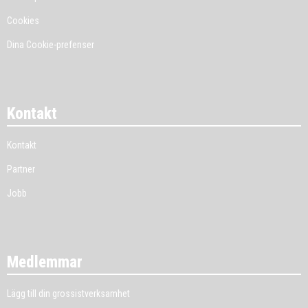
Cookies
Dina Cookie-prefenser
Kontakt
Kontakt
Partner
Jobb
Medlemmar
Lägg till din grossistverksamhet