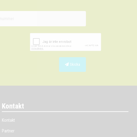
Skicka
Kontakt
Kontakt
Partner