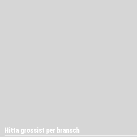
Hitta grossist per bransch