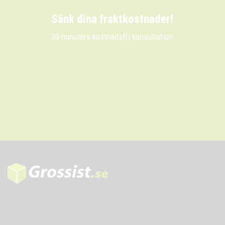
Sänk dina fraktkostnader!
30 minuters kostnadsfri konsultation