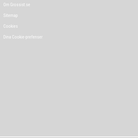
Om Grossist.se
Sitemap
Cookies
Dina Cookie-prefenser