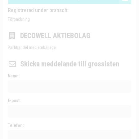
Registrerad under bransch:
Förpackning
DECOWELL AKTIEBOLAG
Partihandel med emballage
Skicka meddelande till grossisten
Namn:
E-post:
Telefon: