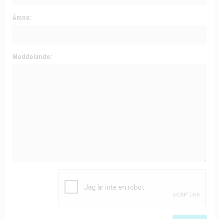
Ämne:
Meddelande: