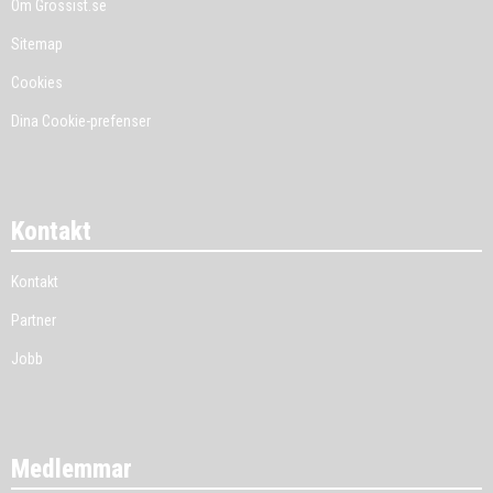
Om Grossist.se
Sitemap
Cookies
Dina Cookie-prefenser
Kontakt
Kontakt
Partner
Jobb
Medlemmar