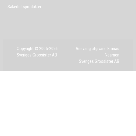
Säkerhetsprodukter
Copyright © 2005-2026
Ansvarig utgivare: Ermias
Sveriges Grossister AB
Neamen
Sveriges Grossister AB