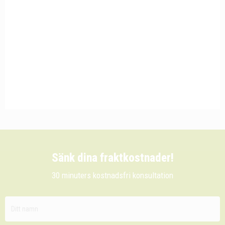
Sänk dina fraktkostnader!
30 minuters kostnadsfri konsultation