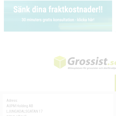
Adress:
AUPM Holding AB
LJUNGADALSGATAN 17