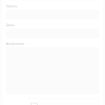
Telefon:
Ämne:
Meddelande: