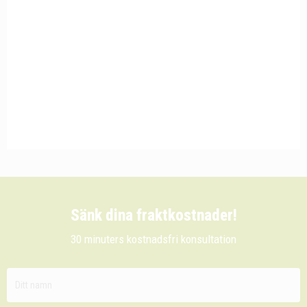
Sänk dina fraktkostnader!
30 minuters kostnadsfri konsultation