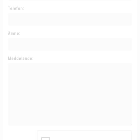
Telefon:
Ämne:
Meddelande: