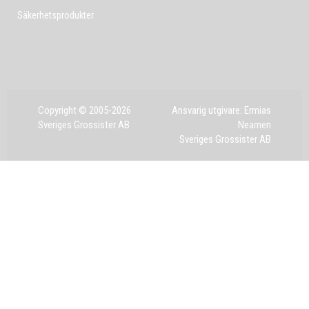
Säkerhetsprodukter
Copyright © 2005-2026
Ansvarig utgivare: Ermias
Sveriges Grossister AB
Neamen
Sveriges Grossister AB