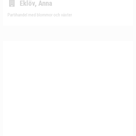
Eklöv, Anna
Partihandel med blommor och växter