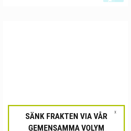
X
SÄNK FRAKTEN VIA VÅR
GEMENSAMMA VOLYM