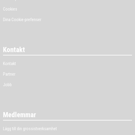
Cookies
Dina Cookie-prefenser
Kontakt
Kontakt
Partner
Jobb
Medlemmar
Lägg till din grossistverksamhet