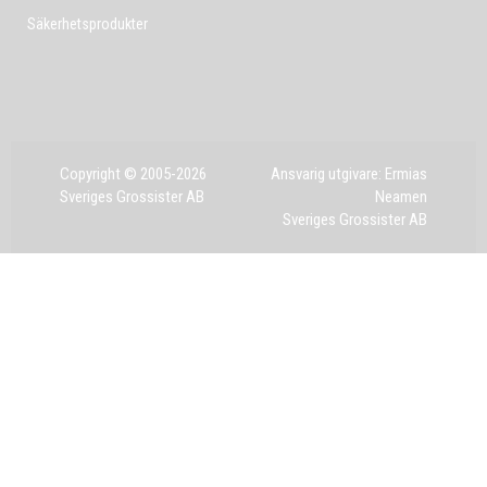
Säkerhetsprodukter
Copyright © 2005-2026
Ansvarig utgivare: Ermias
Sveriges Grossister AB
Neamen
Sveriges Grossister AB