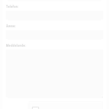
Telefon:
Ämne:
Meddelande: