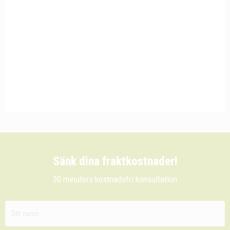
Sänk dina fraktkostnader!
30 minuters kostnadsfri konsultation