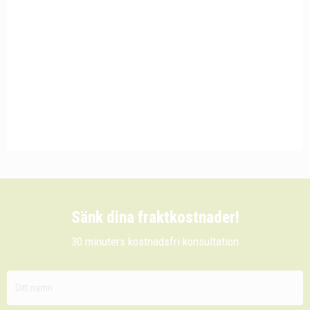
Sänk dina fraktkostnader!
30 minuters kostnadsfri konsultation