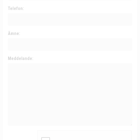
Telefon:
Ämne:
Meddelande: