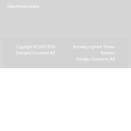
Säkerhetsprodukter
Copyright © 2005-2026
Ansvarig utgivare: Ermias
Sveriges Grossister AB
Neamen
Sveriges Grossister AB