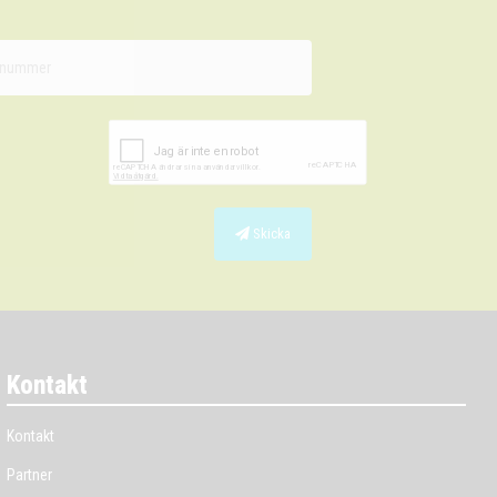
Skicka
Kontakt
Kontakt
Partner