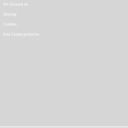
Om Grossist.se
Sitemap
Cookies
Dina Cookie-prefenser