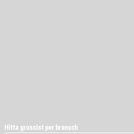
Hitta grossist per bransch