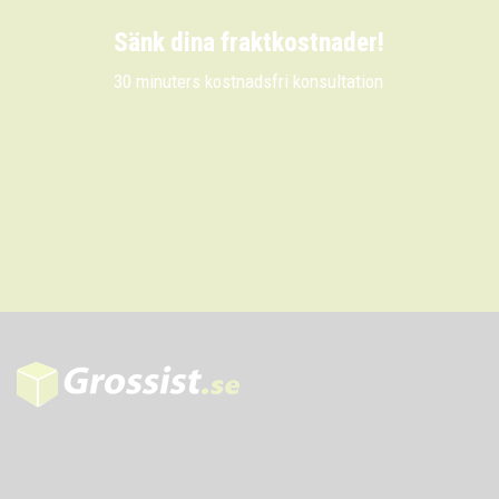
Sänk dina fraktkostnader!
30 minuters kostnadsfri konsultation