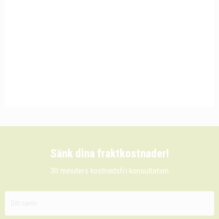
Sänk dina fraktkostnader!
30 minuters kostnadsfri konsultation