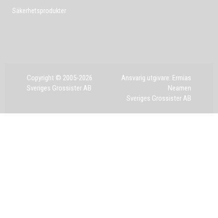
Säkerhetsprodukter
Copyright © 2005-2026
Ansvarig utgivare: Ermias
Sveriges Grossister AB
Neamen
Sveriges Grossister AB