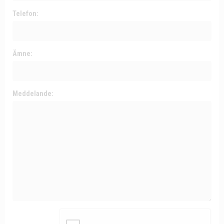
Telefon:
Ämne:
Meddelande: