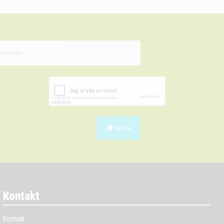
Skicka
Kontakt
Kontakt