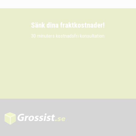
Sänk dina fraktkostnader!
30 minuters kostnadsfri konsultation