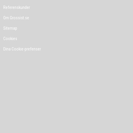
Referenskunder
Om Grossist.se
Sitemap
Cookies
Dina Cookie-prefenser