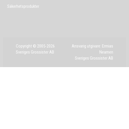
Säkerhetsprodukter
Copyright © 2005-2026
Ansvarig utgivare: Ermias
Sveriges Grossister AB
Neamen
Sveriges Grossister AB