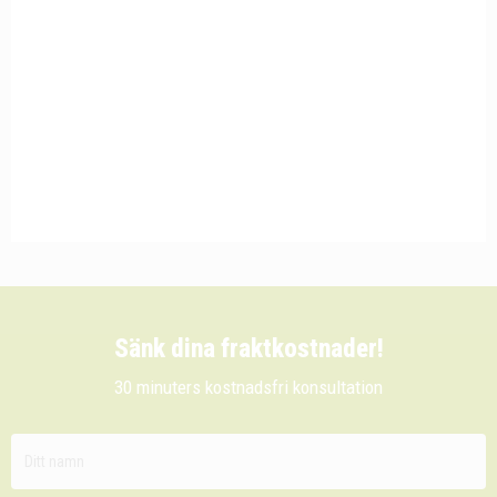
Sänk dina fraktkostnader!
30 minuters kostnadsfri konsultation