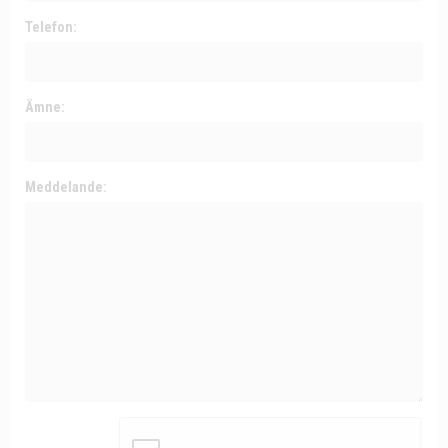
Telefon:
Ämne:
Meddelande: