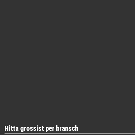
Hitta grossist per bransch