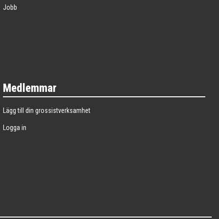
Jobb
Medlemmar
Lägg till din grossistverksamhet
Logga in