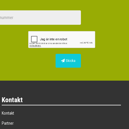
Skicka
Kontakt
Kontakt
Partner