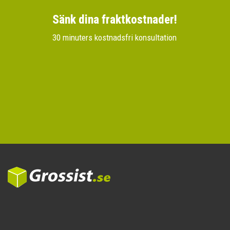
Sänk dina fraktkostnader!
30 minuters kostnadsfri konsultation