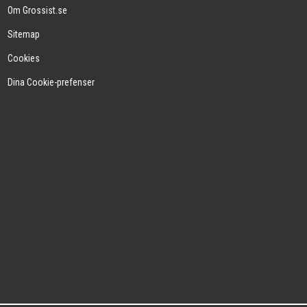
Om Grossist.se
Sitemap
Cookies
Dina Cookie-prefenser