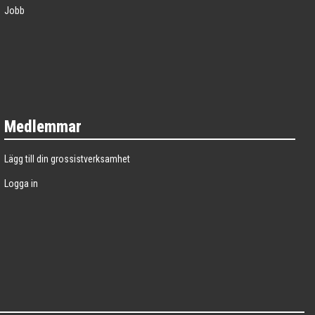
Jobb
Medlemmar
Lägg till din grossistverksamhet
Logga in