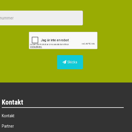
Skicka
Kontakt
Kontakt
Partner