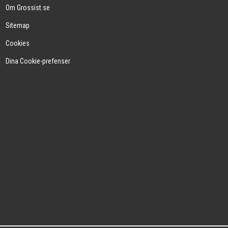
Om Grossist.se
Sitemap
Cookies
Dina Cookie-prefenser