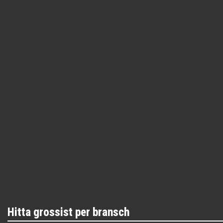
Hitta grossist per bransch