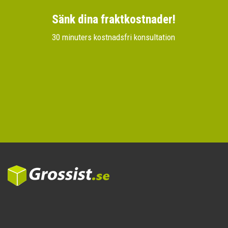
Sänk dina fraktkostnader!
30 minuters kostnadsfri konsultation