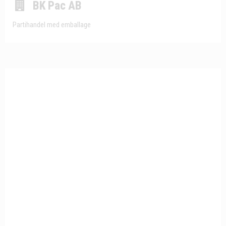
BK Pac AB
Partihandel med emballage