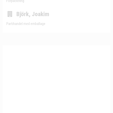
Förpackning
Björk, Joakim
Partihandel med emballage