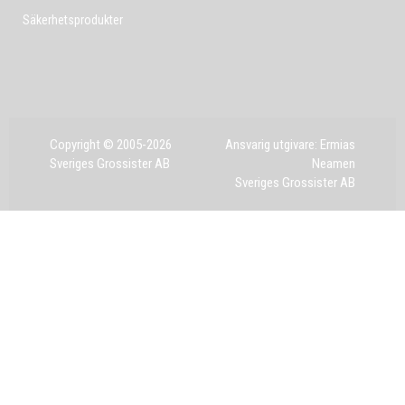
Säkerhetsprodukter
Copyright © 2005-2026
Ansvarig utgivare: Ermias
Sveriges Grossister AB
Neamen
Sveriges Grossister AB