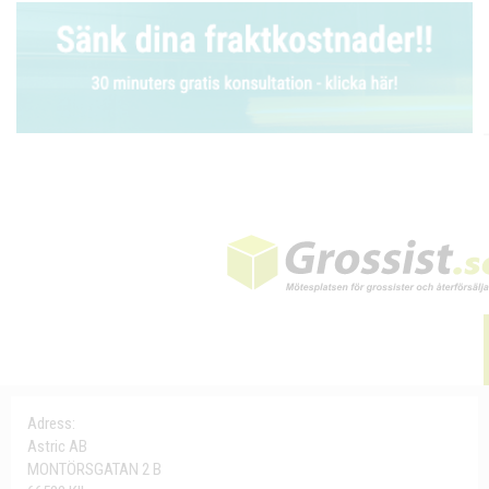
Adress:
Astric AB
MONTÖRSGATAN 2 B