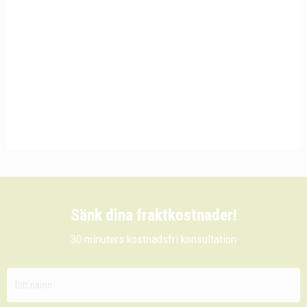
Sänk dina fraktkostnader!
30 minuters kostnadsfri konsultation