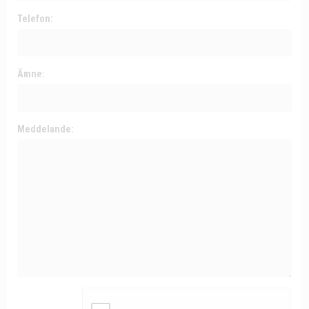
Telefon:
Ämne:
Meddelande: