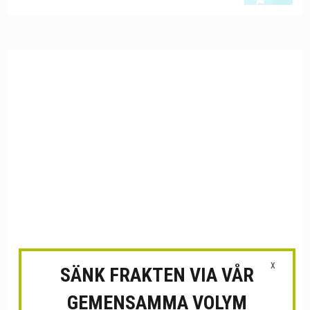
X
SÄNK FRAKTEN VIA VÅR
GEMENSAMMA VOLYM