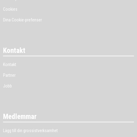
Cookies
Dina Cookie-prefenser
Kontakt
Kontakt
Partner
Jobb
Medlemmar
Lägg till din grossistverksamhet