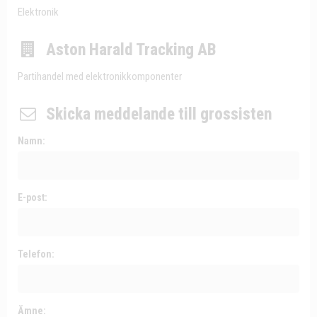
Elektronik
Aston Harald Tracking AB
Partihandel med elektronikkomponenter
Skicka meddelande till grossisten
Namn:
E-post:
Telefon:
Ämne: