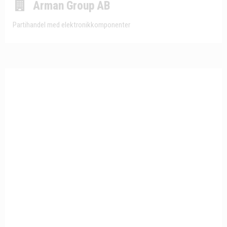
Arman Group AB
Partihandel med elektronikkomponenter