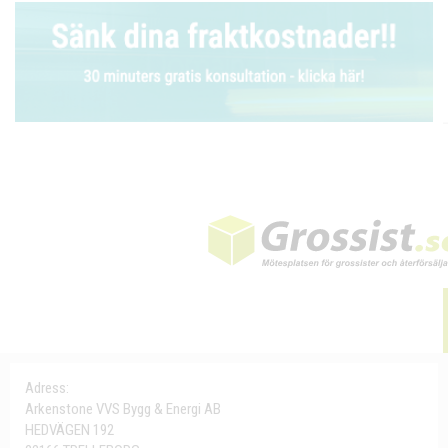
Adress:
Arkenstone VVS Bygg & Energi AB
HEDVÄGEN 192