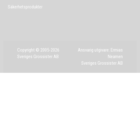
Säkerhetsprodukter
Copyright © 2005-2026
Ansvarig utgivare: Ermias
Sveriges Grossister AB
Neamen
Sveriges Grossister AB