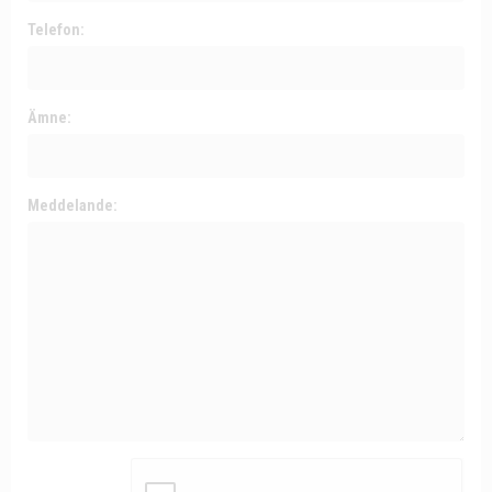
Telefon:
Ämne:
Meddelande: