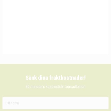
Sänk dina fraktkostnader!
30 minuters kostnadsfri konsultation