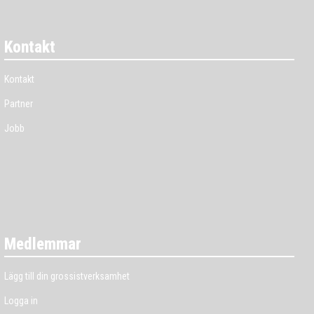
Kontakt
Kontakt
Partner
Jobb
Medlemmar
Lägg till din grossistverksamhet
Logga in