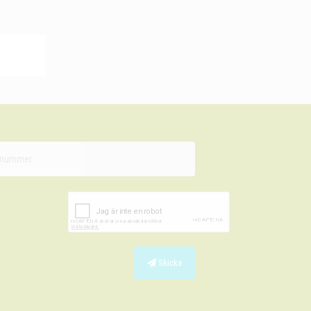
Skicka