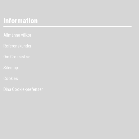
Information
Allmänna villkor
Referenskunder
Om Grossist.se
Sitemap
Cookies
Dina Cookie-prefenser