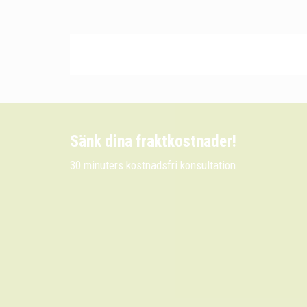
Sänk dina fraktkostnader!
30 minuters kostnadsfri konsultation