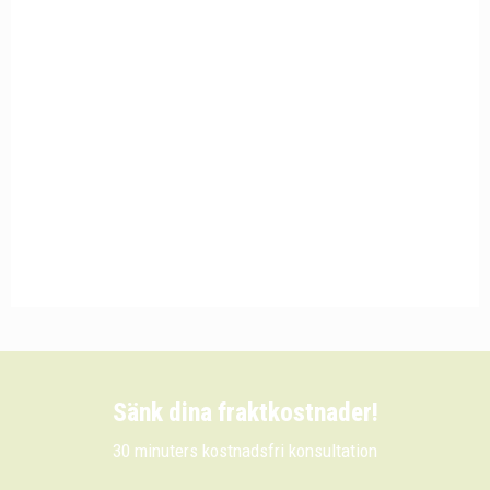
Sänk dina fraktkostnader!
30 minuters kostnadsfri konsultation