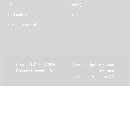
Stål
Zoologi
Städmaterial
Övrigt
Säkerhetsprodukter
Copyright © 2005-2026
Ansvarig utgivare: Ermias
Sveriges Grossister AB
Neamen
Sveriges Grossister AB