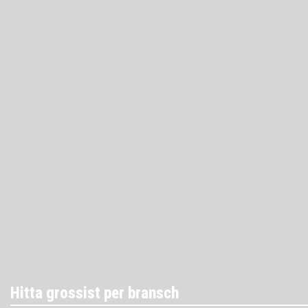
Hitta grossist per bransch