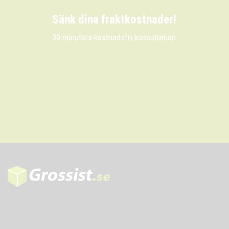
Sänk dina fraktkostnader!
30 minuters kostnadsfri konsultation