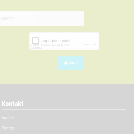
Skicka
Kontakt
Kontakt
Partner