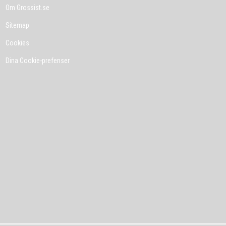
Om Grossist.se
Sitemap
Cookies
Dina Cookie-prefenser